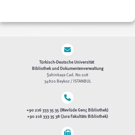
Türkisch-Deutsche Universität​
Bibliothek und Dokumentenverwaltung
Şahinkaya Cad. No:108
34820 Beykoz / İSTANBUL
+90 216 333 35 35 (Mevlüde Genç Bibliothek)
+90 216 333 35 38 (Jura Fakultäts Bibliothek)