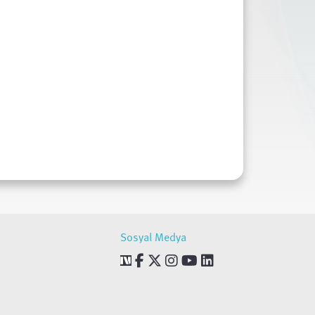
Sosyal Medya